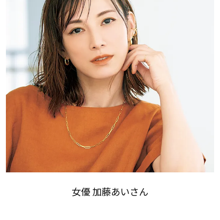
女優 加藤あいさん