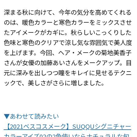
深まる秋に向けて、今年の気分を高めてくれる
のは、暖色カラーと寒色カラーをミックスさせ
たアイメークがカギに。秋らしいこっくりした
色味と寒色のクリアで涼し気な雰囲気で美人度
を上げます。今回、ヘア・メークの菊地美香子
さんが女優の加藤あいさんをメークアップ。目
元に深みを出しつつ瞳をキレイに見せるテクニ
ックで、美しさがさらに増しました。
▼あわせて読みたい
【2021ベスコスメーク】SUQQUシグニチャー
カラーアイズ02の2色使いならナチュラルな旬