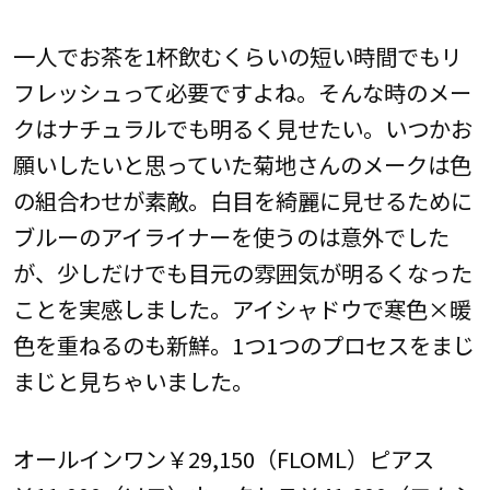
一人でお茶を1杯飲むくらいの短い時間でもリ
フレッシュって必要ですよね。そんな時のメー
クはナチュラルでも明るく見せたい。いつかお
願いしたいと思っていた菊地さんのメークは色
の組合わせが素敵。白目を綺麗に見せるために
ブルーのアイライナーを使うのは意外でした
が、少しだけでも目元の雰囲気が明るくなった
ことを実感しました。アイシャドウで寒色×暖
色を重ねるのも新鮮。1つ1つのプロセスをまじ
まじと見ちゃいました。
オールインワン￥29,150（FLOML）ピアス