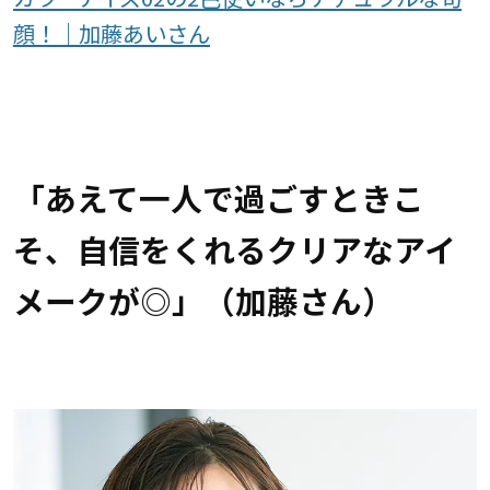
顔！｜加藤あいさん
「あえて一人で過ごすときこ
そ、自信をくれるクリアなアイ
メークが◎」（加藤さん）