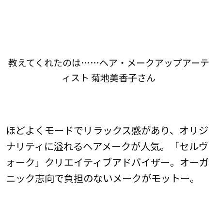
教えてくれたのは……ヘア・メークアップアーテ
ィスト 菊地美香子さん
ほどよくモードでリラックス感があり、オリジ
ナリティに溢れるヘアメークが人気。「セルヴ
ォーク」クリエイティブアドバイザー。オーガ
ニック志向で負担のないメークがモットー。