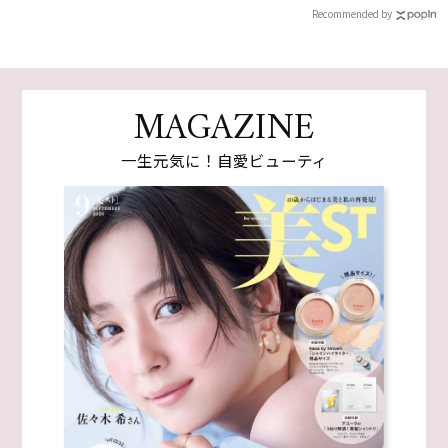
Recommended by
MAGAZINE
一生元気に！自愛ビューティ