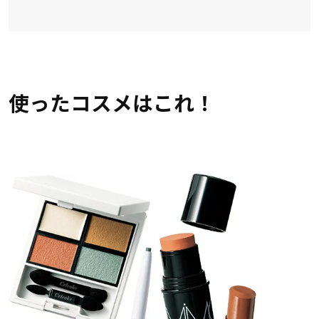
使ったコスメはこれ！