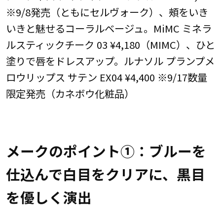
※9/8発売（ともにセルヴォーク）、頰をいき
いきと魅せるコーラルベージュ。MiMC ミネラ
ルスティックチーク 03 ¥4,180（MIMC）、ひと
塗りで唇をドレスアップ。ルナソル プランプメ
ロウリップス サテン EX04 ¥4,400 ※9/17数量
限定発売（カネボウ化粧品）
メークのポイント①：ブルーを
仕込んで白目をクリアに、黒目
を優しく演出