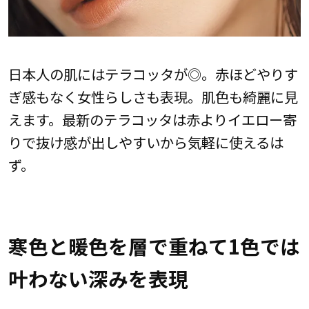
日本人の肌にはテラコッタが◎。赤ほどやりす
ぎ感もなく女性らしさも表現。肌色も綺麗に見
えます。最新のテラコッタは赤よりイエロー寄
りで抜け感が出しやすいから気軽に使えるは
ず。
寒色と暖色を層で重ねて1色では
叶わない深みを表現