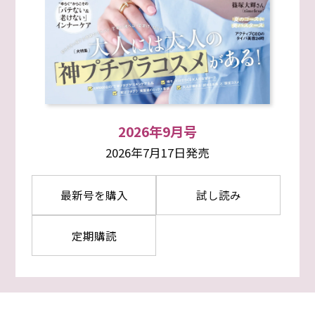
2026年9月号
2026年7月17日発売
最新号を購入
試し読み
定期購読