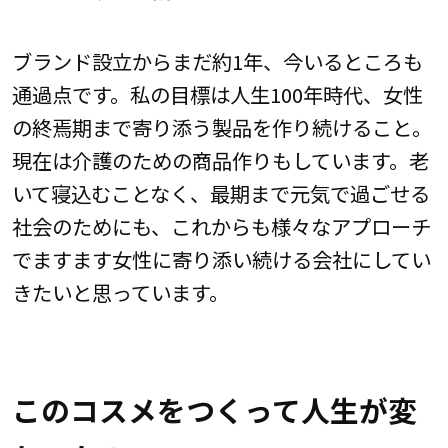
ブランド設立からまだ約1年、今いるところも
通過点です。私の目標は人生100年時代、女性
の終焉期まで寄り添う製品を作り続けること。
現在は介護のための商品作りもしています。老
いて寝込むことなく、最期まで元気で過ごせる
社会のためにも、これからも様々なアプローチ
でますます女性に寄り添い続ける会社にしてい
きたいと思っています。
このコスメをつくって人生が変