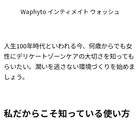
Waphyto インティメイト ウォッシュ
人生100年時代といわれる今、何歳からでも女
性にデリケートゾーンケアの大切さを知っても
らいたい。潤いを逃さない環境づくりを始めま
しょう。
私だからこそ知っている使い方