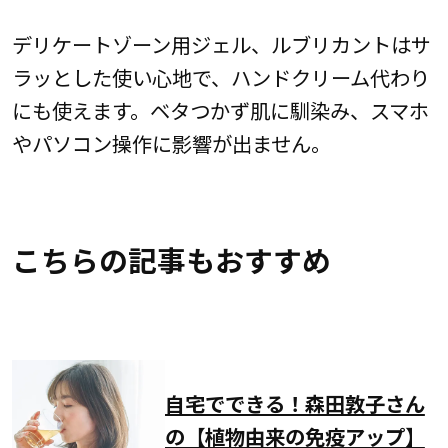
デリケートゾーン用ジェル、ルブリカントはサ
ラッとした使い心地で、ハンドクリーム代わり
にも使えます。ベタつかず肌に馴染み、スマホ
やパソコン操作に影響が出ません。
こちらの記事もおすすめ
自宅でできる！森田敦子さん
の【植物由来の免疫アップ】