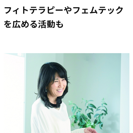
フィトテラピーやフェムテック
を広める活動も