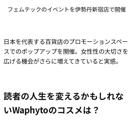
フェムテックのイベントを伊勢丹新宿店で開催
日本を代表する百貨店のプロモーションスペー
スでのポップアップを開催。女性性の大切さを
広げる機会がさらに増えてきていると実感。
読者の人生を変えるかもしれな
いWaphytoのコスメは？