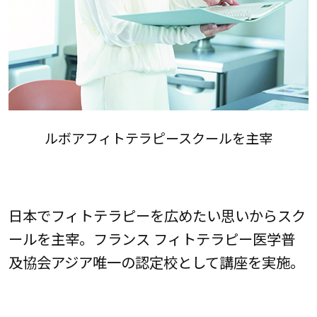
ルボアフィトテラピースクールを主宰
日本でフィトテラピーを広めたい思いからスク
ールを主宰。フランス フィトテラピー医学普
及協会アジア唯一の認定校として講座を実施。