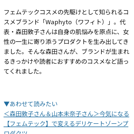
フェムテックコスメの先駆けとして知られるコ
スメブランド「Waphyto（ワフィト）」。代
表・森田敦子さんは自身の肌悩みを原点に、女
性の一生に寄り添うプロダクトを生み出してき
ました。そんな森田さんが、ブランドが生まれ
るきっかけや読者におすすめのコスメなど語っ
てくれました。
▼あわせて読みたい
＜森田敦子さん＆山本未奈子さん＞今気になる
【フェムテック】で変えるデリケートゾーンプ
ロダクツ