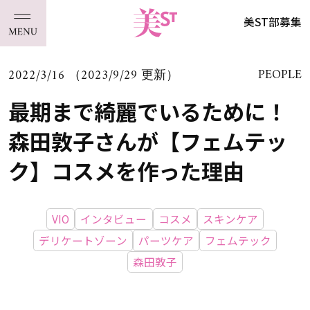
美ST部募集
2022/3/16 （2023/9/29 更新）
PEOPLE
最期まで綺麗でいるために！
森田敦子さんが【フェムテッ
ク】コスメを作った理由
VIO
インタビュー
コスメ
スキンケア
デリケートゾーン
パーツケア
フェムテック
森田敦子