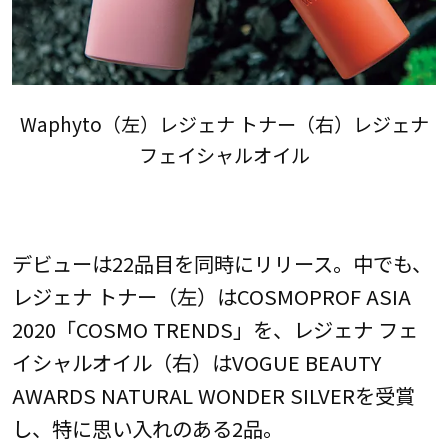
Waphyto（左）レジェナ トナー（右）レジェナ
フェイシャルオイル
デビューは22品目を同時にリリース。中でも、
レジェナ トナー（左）はCOSMOPROF ASIA
2020「COSMO TRENDS」を、レジェナ フェ
イシャルオイル（右）はVOGUE BEAUTY
AWARDS NATURAL WONDER SILVERを受賞
し、特に思い入れのある2品。