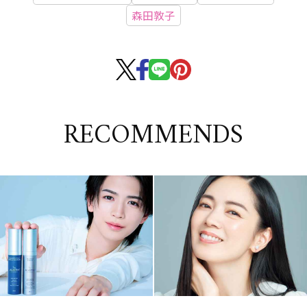
森田敦子
RECOMMENDS