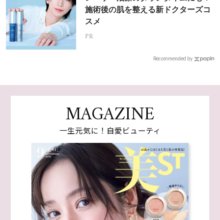
施術後の肌を整える新ドクターズコ
スメ
PR
Recommended by
MAGAZINE
一生元気に！自愛ビューティ