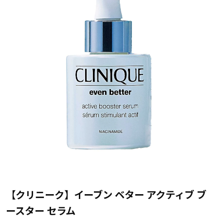
【クリニーク】イーブン ベター アクティブ ブ
ースター セラム