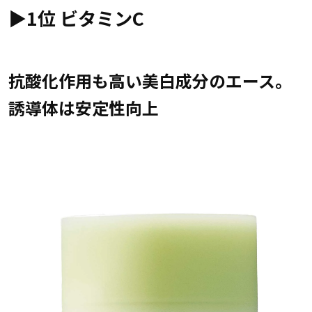
▶︎1位 ビタミンC
抗酸化作用も高い美白成分のエース。
誘導体は安定性向上