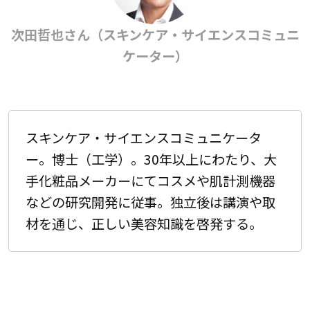
次田哲也さん（スキンケア・サイエンスコミュニ
ケーター）
スキンケア・サイエンスコミュニケータ
ー。博士（工学）。30年以上にわたり、大
手化粧品メーカーにてコスメや肌計測機器
などの研究開発に従事。独立後は講演や取
材を通じ、正しい美容知識を啓発する。