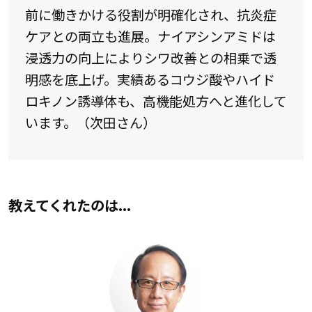
前に働きかける役割が明確化され、抗炎症
ケアとの両立も進展。ナイアシンアミドは
浸透力の向上によりシワ改善との相乗で透
明感を底上げ。実績あるコウジ酸やハイド
ロキノン誘導体も、高機能処方へと進化して
います。（次田さん）
教えてくれたのは...