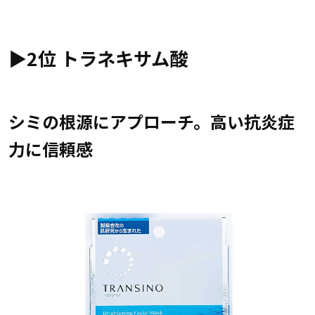
▶︎2位 トラネキサム酸
シミの根源にアプローチ。高い抗炎症
力に信頼感