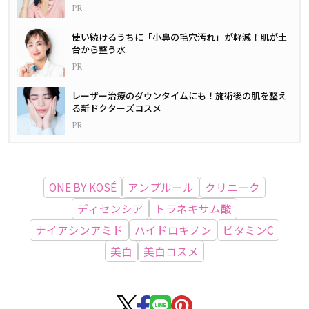
使い続けるうちに「小鼻の毛穴汚れ」が軽減！肌が土
台から整う水
レーザー治療のダウンタイムにも！施術後の肌を整え
る新ドクターズコスメ
ONE BY KOSÉ
アンプルール
クリニーク
ディセンシア
トラネキサム酸
ナイアシンアミド
ハイドロキノン
ビタミンC
美白
美白コスメ