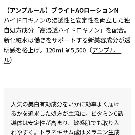
【アンプルール】ブライトAOローションN
ハイドロキノンの浸透性と安定性を両立した独
自処方成分「高浸透ハイドロキノン」を配合。
新化粧水は働きをサポートする新美容成分が透
明感を格上げ。120ml ￥5,500（
アンプルー
ル
）
人気の美白有効成分をいかに効率よく届け
るかを追求した処方が主流に。ビタミンC誘
導体は安定性が高まり、敏感肌でも取り入
れやすく。トラネキサム酸はメラニン生成