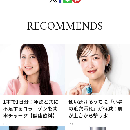
RECOMMENDS
1本で1日分！年齢と共に
使い続けるうちに「小鼻
不足するコラーゲンを効
の毛穴汚れ」が軽減！肌
率チャージ【健康飲料】
が土台から整う水