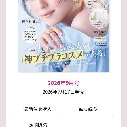
2026年9月号
2026年7月17日発売
最新号を購入
試し読み
定期購読