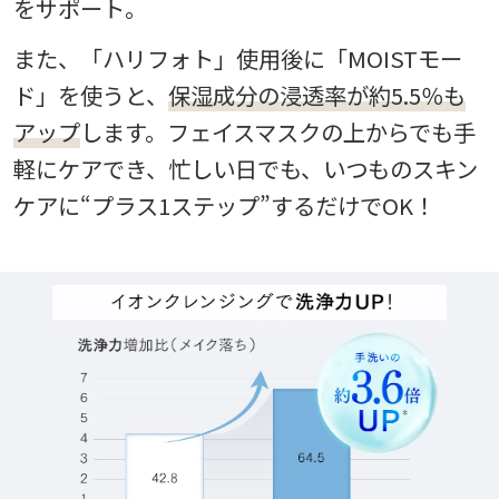
をサポート。
また、「ハリフォト」使用後に「MOISTモー
ド」を使うと、
保湿成分の浸透率が約5.5％も
アップ
します。フェイスマスクの上からでも手
軽にケアでき、忙しい日でも、いつものスキン
ケアに“プラス1ステップ”するだけでOK！