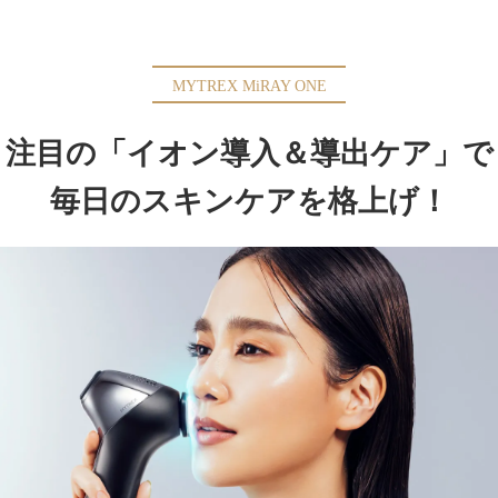
MYTREX MiRAY ONE
注目の「イオン導入＆導出ケア」で
毎日のスキンケアを格上げ！