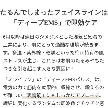
たるんでしまったフェイスラインは
「ディープEMS」で即効ケア
6月以降は連日のジメジメとした湿気と気温の
上昇により、肌にとって過酷な環境が続きま
す。多湿・紫外線・乾燥といった梅雨特有の肌
ストレスが生じ、これらはお肌のたるみやもた
つきを引き起こす大きな要因に！
「ミライワン」の「ディープEMSパルス」は、
電気の力で筋肉を効果的に収縮させ、鍛えるの
が難しい
『表情筋』にもしっかりアプローチ
。
繊細に変化するランダムな周波数でチクチク感