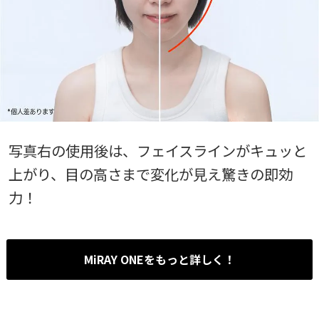
写真右の使用後は、フェイスラインがキュッと
上がり、目の高さまで変化が見え驚きの即効
力！
MiRAY ONEをもっと詳しく！