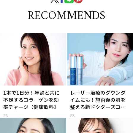
RECOMMENDS
1本で1日分！年齢と共に
レーザー治療のダウンタ
不足するコラーゲンを効
イムにも！施術後の肌を
率チャージ【健康飲料】
整える新ドクターズコス
メ