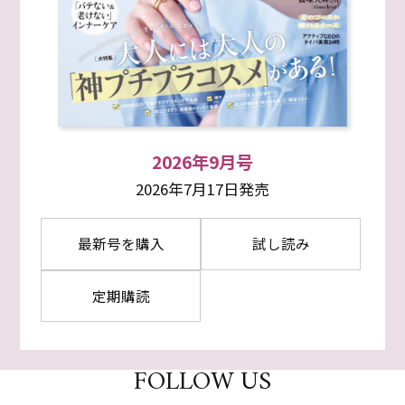
2026年9月号
2026年7月17日発売
最新号を購入
試し読み
定期購読
FOLLOW US