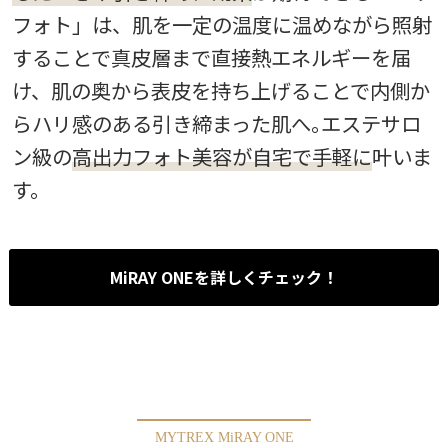
フォト」は、肌を一定の温度に温めながら照射
することで真皮層まで直接熱エネルギーを届
け、肌の奥から表皮を持ち上げることで内側か
らハリ感のある引き締まった肌へ｡エステサロ
ン級の
高出力フォト美容が自宅で手軽に
叶いま
す。
MiRAY ONEを詳しくチェック！
MYTREX MiRAY ONE