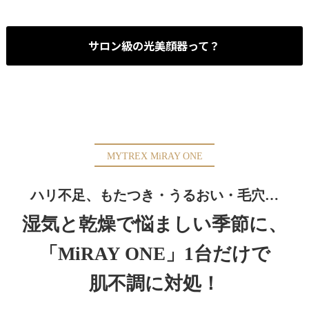
サロン級の光美顔器って？
MYTREX MiRAY ONE
ハリ不足、もたつき・うるおい・毛穴…
湿気と乾燥で悩ましい季節に、
「MiRAY ONE」1台だけで
肌不調に対処！