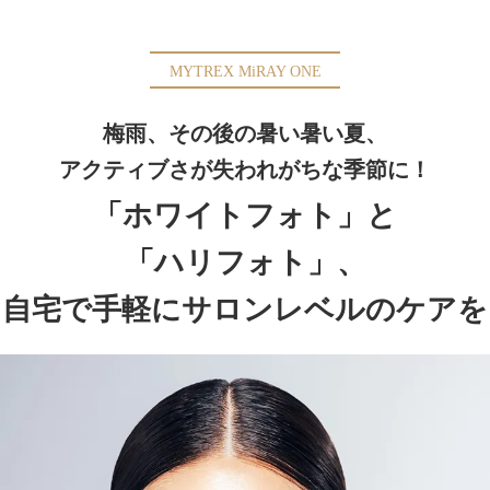
MYTREX MiRAY ONE
梅雨、その後の暑い暑い夏、
アクティブさが失われがちな季節に！
「ホワイトフォト」と
「ハリフォト」、
自宅で手軽にサロンレベルのケアを