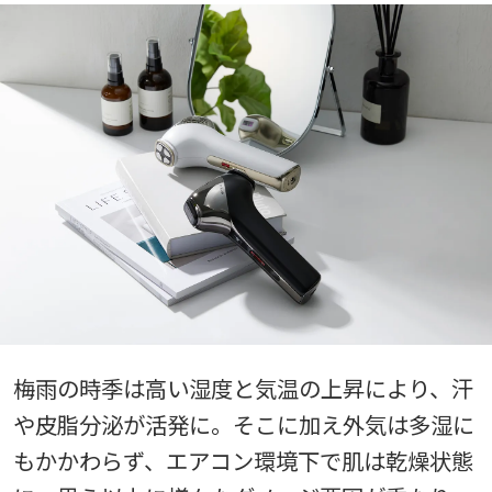
梅雨の時季は高い湿度と気温の上昇により、汗
や皮脂分泌が活発に。そこに加え外気は多湿に
もかかわらず、エアコン環境下で肌は乾燥状態