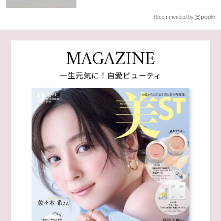
Recommended by
MAGAZINE
一生元気に！自愛ビューティ