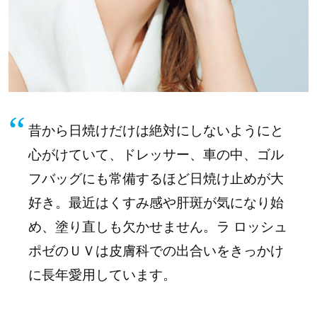
昔から日焼けだけは絶対にしないようにと
心がけていて、ドレッサー、車の中、ゴル
フバッグにも常備するほど日焼け止めが大
好き。最近はくすみ感や肝斑が気になり始
め、塗り直しも欠かせません。ラ ロッシュ
ポゼのＵＶは皮膚科での出合いをきっかけ
に長年愛用しています。