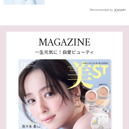
Recommended by
MAGAZINE
一生元気に！自愛ビューティ