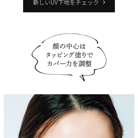
新しいUV下地をチェック