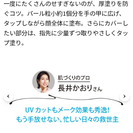
一度にたくさんのせすぎないのが、厚塗りを防
ぐコツ。パール粒小約1個分を手の甲に広げ、
タップしながら顔全体に塗布。さらにカバーし
たい部分は、指先に少量ずつ取りやさしくタッ
プ塗り。