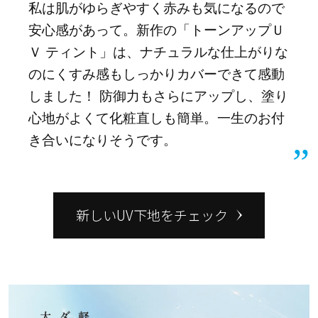
私は肌がゆらぎやすく赤みも気になるので
安心感があって。新作の「トーンアップＵ
Ｖ ティント」は、ナチュラルな仕上がりな
のにくすみ感もしっかりカバーできて感動
しました！ 防御力もさらにアップし、塗り
心地がよくて化粧直しも簡単。一生のお付
き合いになりそうです。
新しいUV下地をチェック