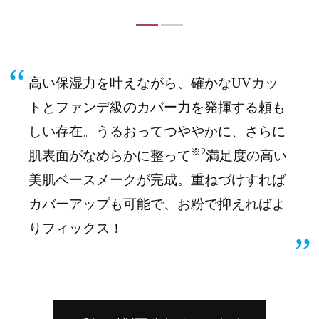
高い保湿力を叶えながら、確かなUVカッ
トとファンデ級のカバー力を発揮する頼も
しい存在。うるおってつややかに、さらに
※2
肌表面がなめらかに整って
満足度の高い
美肌ベースメークが完成。重ねづけすれば
カバーアップも可能で、お粉で抑えればよ
りフィックス！