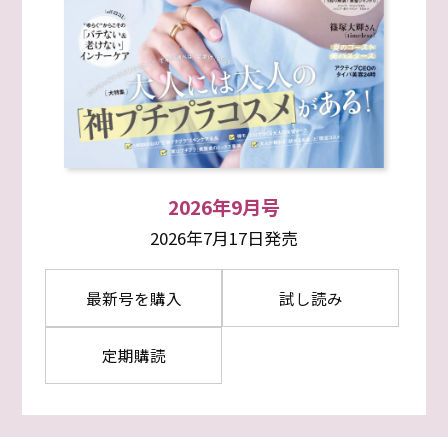
2026年9月号
2026年7月17日発売
最新号を購入
試し読み
定期購読