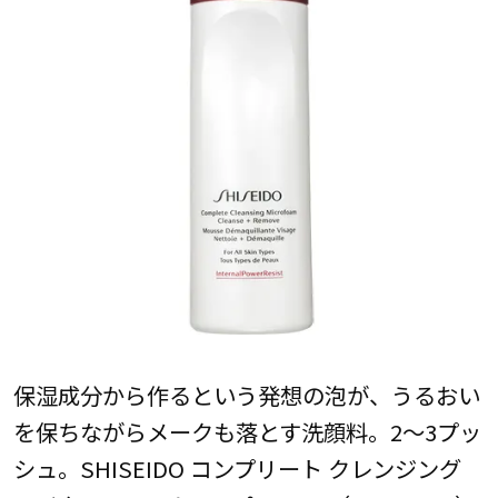
保湿成分から作るという発想の泡が、うるおい
を保ちながらメークも落とす洗顔料。2～3プッ
シュ。SHISEIDO コンプリート クレンジング