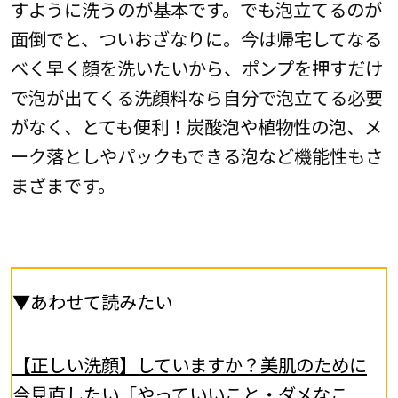
すように洗うのが基本です。でも泡立てるのが
面倒でと、ついおざなりに。今は帰宅してなる
べく早く顔を洗いたいから、ポンプを押すだけ
で泡が出てくる洗顔料なら自分で泡立てる必要
がなく、とても便利！炭酸泡や植物性の泡、メ
ーク落としやパックもできる泡など機能性もさ
まざまです。
▼あわせて読みたい
【正しい洗顔】していますか？美肌のために
今見直したい「やっていいこと・ダメなこ