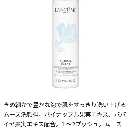
きめ細かで豊かな泡で肌をすっきり洗い上げる
ムース洗顔料。パイナップル果実エキス、パパ
イヤ果実エキス配合。1 ～2プッシュ。ムース