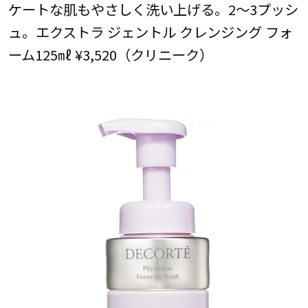
ケートな肌もやさしく洗い上げる。2～3プッシ
ュ。エクストラ ジェントル クレンジング フォ
ーム125㎖ ¥3,520（クリニーク）