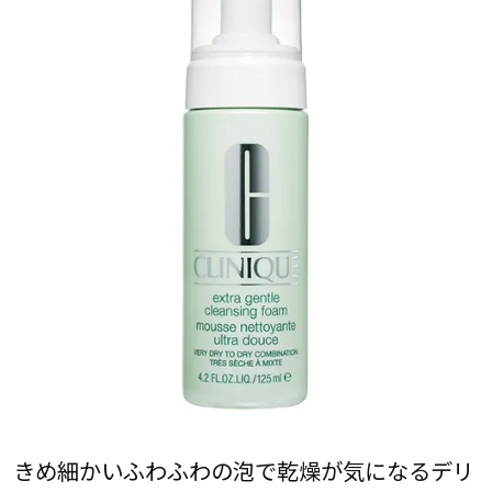
きめ細かいふわふわの泡で乾燥が気になるデリ