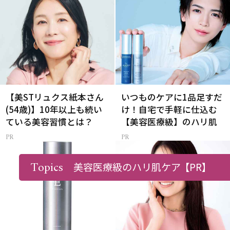
【美STリュクス紙本さん
いつものケアに1品足すだ
(54歳)】10年以上も続い
け！自宅で手軽に仕込む
ている美容習慣とは？
【美容医療級】のハリ肌
Topics
美容医療級のハリ肌ケア
【PR】