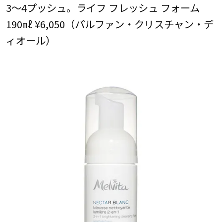
3～4プッシュ。ライフ フレッシュ フォーム
190㎖ ¥6,050（パルファン・クリスチャン・デ
ィオール）