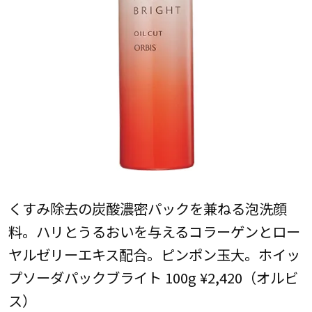
くすみ除去の炭酸濃密パックを兼ねる泡洗顔
料。ハリとうるおいを与えるコラーゲンとロー
ヤルゼリーエキス配合。ピンポン玉大。ホイッ
プソーダパックブライト 100g ¥2,420（オルビ
ス）