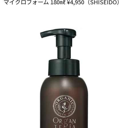
マイクロフォーム 180㎖ ¥4,950（SHISEIDO）