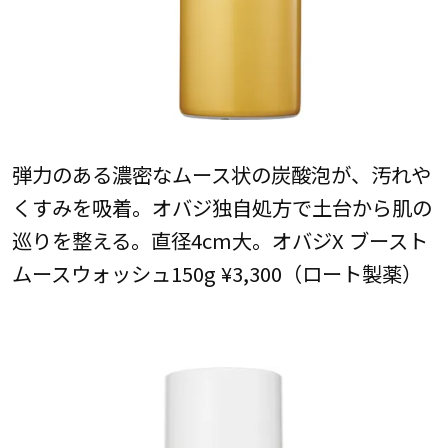
弾力のある濃密なムース状の炭酸泡が、汚れや
くすみを吸着。オバジ独自処方で土台から肌の
巡りを整える。直径4cm大。オバジX ブースト
ムースウォッシュ150g ¥3,300（ロート製薬）