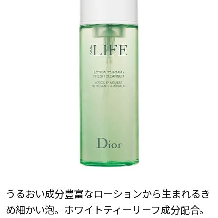
うるおい成分豊富なローションから生まれるき
め細かい泡。ホワイトティーリーフ成分配合。