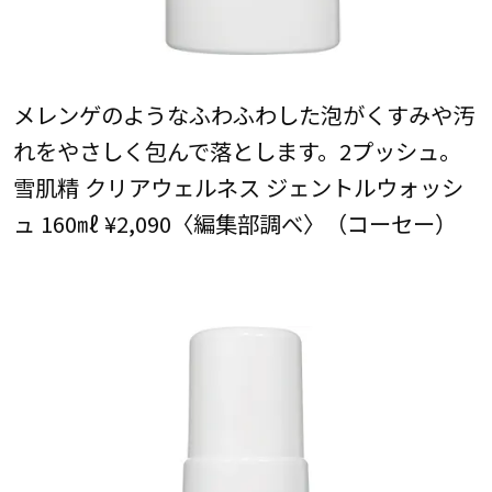
メレンゲのようなふわふわした泡がくすみや汚
れをやさしく包んで落とします。2プッシュ。
雪肌精 クリアウェルネス ジェントルウォッシ
ュ 160㎖ ¥2,090〈編集部調べ〉（コーセー）