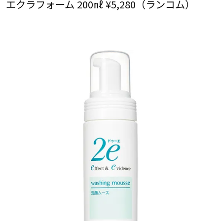
エクラフォーム 200㎖ ¥5,280（ランコム）