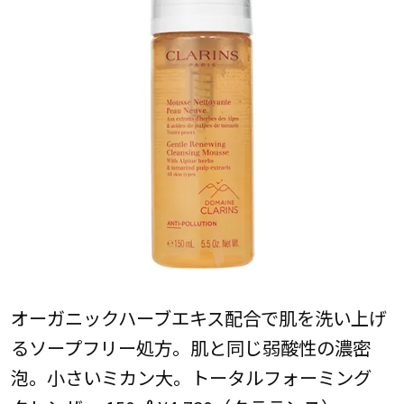
オーガニックハーブエキス配合で肌を洗い上げ
るソープフリー処方。肌と同じ弱酸性の濃密
泡。小さいミカン大。トータルフォーミング