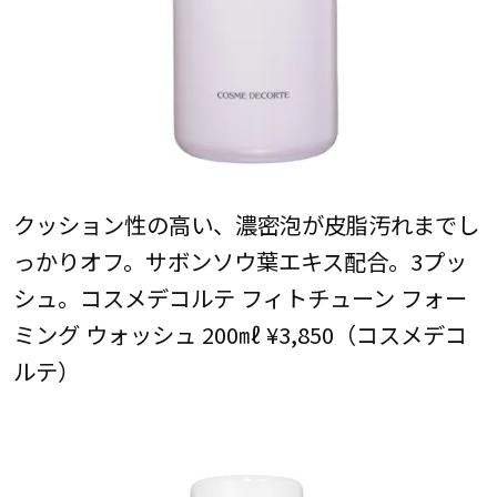
クッション性の高い、濃密泡が皮脂汚れまでし
っかりオフ。サボンソウ葉エキス配合。3プッ
シュ。コスメデコルテ フィトチューン フォー
ミング ウォッシュ 200㎖ ¥3,850（コスメデコ
ルテ）