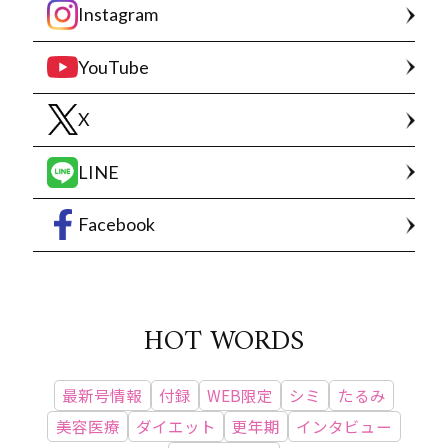
Instagram
YouTube
X
LINE
Facebook
HOT WORDS
最新号情報
付録
WEB限定
シミ
たるみ
美容医療
ダイエット
更年期
インタビュー