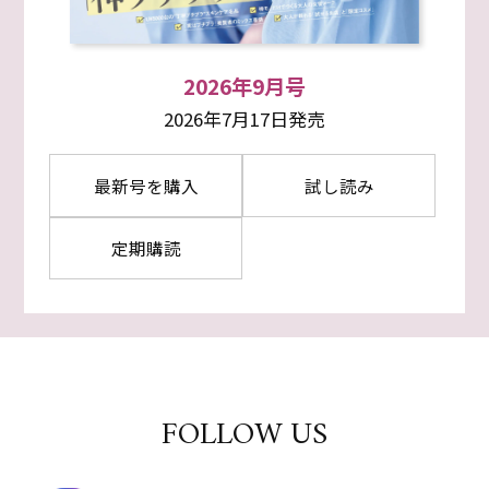
2026年9月号
2026年7月17日発売
最新号を購入
試し読み
定期購読
FOLLOW US