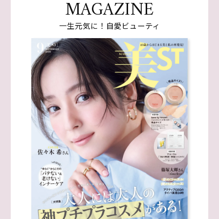
MAGAZINE
一生元気に！自愛ビューティ