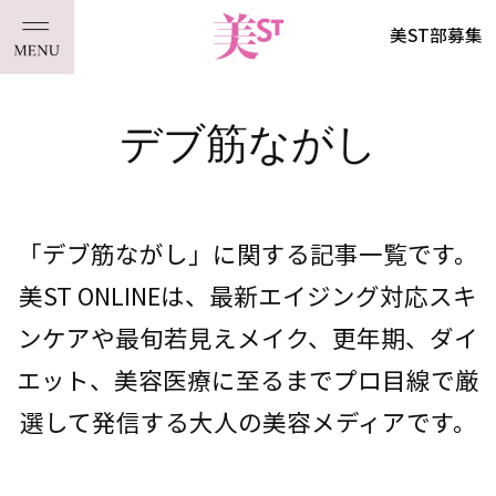
美ST部募集
デブ筋ながし
「デブ筋ながし」に関する記事一覧です。
美ST ONLINEは、最新エイジング対応スキ
ンケアや最旬若見えメイク、更年期、ダイ
エット、美容医療に至るまでプロ目線で厳
選して発信する大人の美容メディアです。