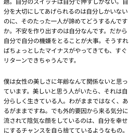
題。自分のスイッチは自分で押すしかない。自
分を大切にしてあげられるのは自分しかいない
のに、そのたった一人が諦めてどうするんです
か。不安を作り出すのは自分なんです。だから
自分で自分の機嫌をとることが大事。そうすれ
ばちょっとしたマイナスがやってきても、すぐ
リターンできちゃうんです。
僕は女性の美しさに年齢なんて関係ないと思っ
ています。美しいと思う人がいたら、それは自
分らしく生きている人。わがままではなく、あ
るがままですね。でも外的要因から来る気分に
流されて陰気な顔をしているのは、自分を幸せ
にするチャンスを自ら捨てているようなもの。