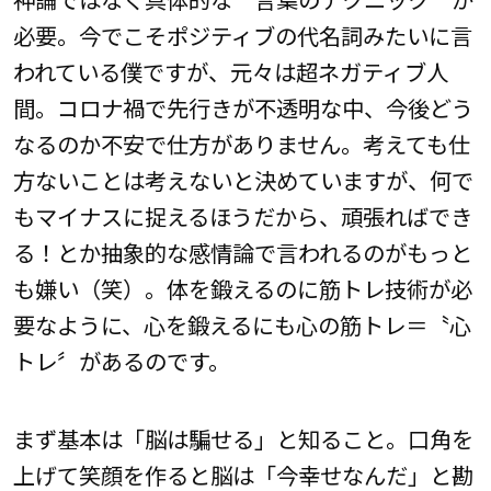
必要。今でこそポジティブの代名詞みたいに言
われている僕ですが、元々は超ネガティブ人
間。コロナ禍で先行きが不透明な中、今後どう
なるのか不安で仕方がありません。考えても仕
方ないことは考えないと決めていますが、何で
もマイナスに捉えるほうだから、頑張ればでき
る！とか抽象的な感情論で言われるのがもっと
も嫌い（笑）。体を鍛えるのに筋トレ技術が必
要なように、心を鍛えるにも心の筋トレ＝〝心
トレ〞があるのです。
まず基本は「脳は騙せる」と知ること。口角を
上げて笑顔を作ると脳は「今幸せなんだ」と勘