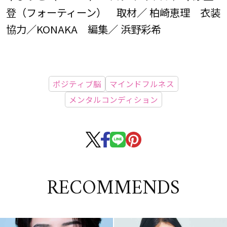
登（フォーティーン） 取材／ 柏崎恵理 衣装
協力／KONAKA 編集／ 浜野彩希
ポジティブ脳
マインドフルネス
メンタルコンディション
RECOMMENDS