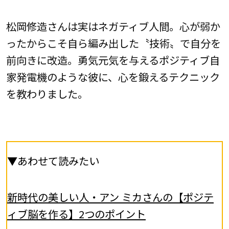
松岡修造さんは実はネガティブ人間。心が弱か
ったからこそ自ら編み出した〝技術〟で自分を
前向きに改造。勇気元気を与えるポジティブ自
家発電機のような彼に、心を鍛えるテクニック
を教わりました。
▼あわせて読みたい
新時代の美しい人・アン ミカさんの【ポジテ
ィブ脳を作る】2つのポイント