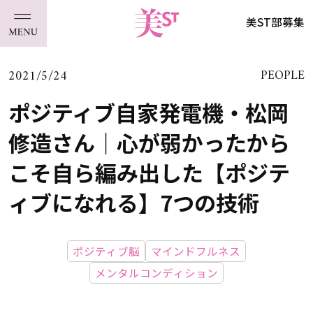
美ST部募集
2021/5/24
PEOPLE
ポジティブ自家発電機・松岡
修造さん｜心が弱かったから
こそ自ら編み出した【ポジテ
ィブになれる】7つの技術
ポジティブ脳
マインドフルネス
メンタルコンディション