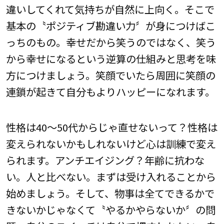
違いしてくれて気持ちが自然に上向く。そこで
基本の〝ポジティブ勘違い力〞が身につけばこ
っちのもの。幸せだから笑うのではなく、笑う
から幸せになるという逆算の仕組みと思考を味
方につけましょう。笑顔でいたら周囲に笑顔の
連鎖が起きて自分もよりハッピーになれます。
性格は40〜50代からじゃ直せないって？性格は
変えられないかもしれないけど心は訓練で変え
られます。アンチエイジング？年齢に抗わな
い。人と比べない。まずは受け入れることから
始めましょう。そして、物事は全てできるかで
きないかじゃなくて〝やるかやらないか〞の問