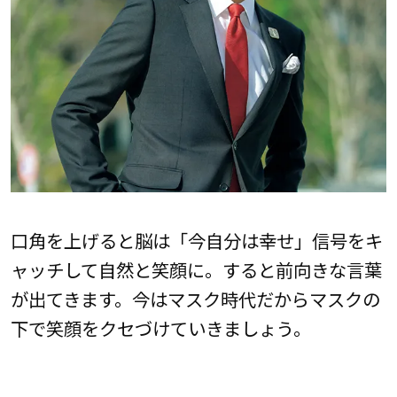
口角を上げると脳は「今自分は幸せ」信号をキ
ャッチして自然と笑顔に。すると前向きな言葉
が出てきます。今はマスク時代だからマスクの
下で笑顔をクセづけていきましょう。