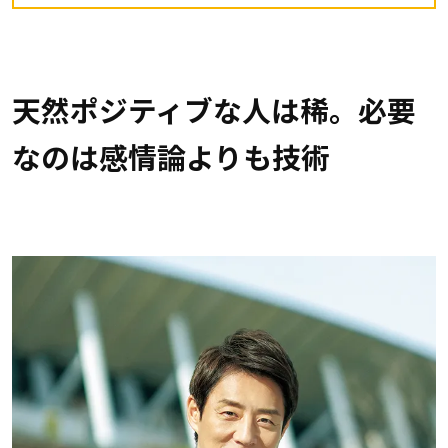
天然ポジティブな人は稀。必要
なのは感情論よりも技術