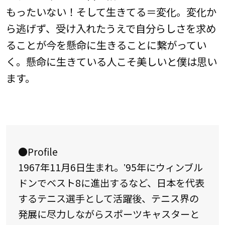
もったいない！そして生きてる＝変化。変化か
ら逃げず、受け入れたうえで自分らしさを求め
ることが今を懸命に生きることに繋がってい
く。懸命に生きている人こそ美しいと僕は思い
ます。
●Profile
1967年11月6日生まれ。ʼ95年にウィンブル
ドンでベスト8に進出するなど、日本を代表
するテニス選手として活躍後、テニス界の
発展に尽力しながらスポーツキャスターと