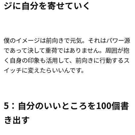
ジに自分を寄せていく
僕のイメージは前向きで元気。それはパワー源
であって決して重荷ではありません。周囲が抱
く自身の印象も活用して、前向きに行動するス
イッチに変えたらいいんです。
5：自分のいいところを100個書
き出す