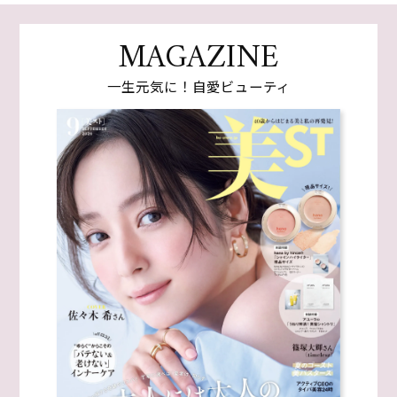
MAGAZINE
一生元気に！自愛ビューティ