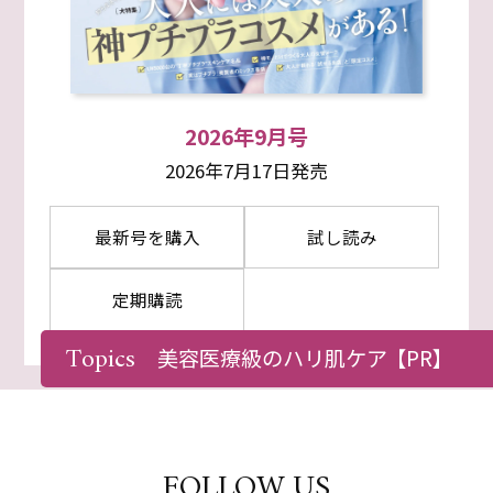
2026年9月号
2026年7月17日発売
最新号を購入
試し読み
定期購読
Topics
美容医療級のハリ肌ケア
【PR】
FOLLOW US