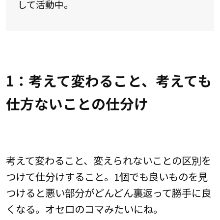
して活動中。
1：考えて変わること、考えても
仕方ないことの仕分け
考えて変わること、変えられないことの区別を
つけて仕分けすること。1個でも良いものを見
つけると悪い部分がどんどん裏返って勝手に良
くなる。オセロのコマみたいにね。