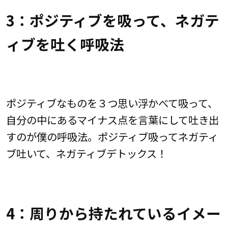
3：ポジティブを吸って、ネガテ
ィブを吐く呼吸法
ポジティブなものを３つ思い浮かべて吸って、
自分の中にあるマイナス点を言葉にして吐き出
すのが僕の呼吸法。ポジティブ吸ってネガティ
ブ吐いて、ネガティブデトックス！
4：周りから持たれているイメー