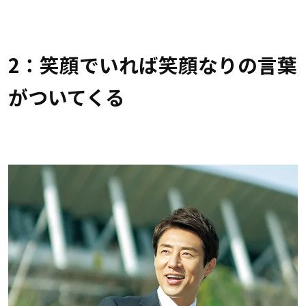
2：笑顔でいれば笑顔なりの言葉
がついてくる