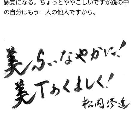
感覚になる。ちょっとややこしいですが鏡の中
の自分はもう一人の他人ですから。