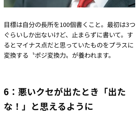
目標は自分の長所を100個書くこと。最初は3つ
ぐらいしか出ないけど、止まらずに書いて。す
るとマイナス点だと思っていたものをプラスに
変換する〝ポジ変換力〟が養われます。
6：悪いクセが出たとき「出た
な！」と思えるように