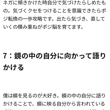
ネガに傾きかけた時自分で気づけたらしめたも
の。気づくクセをつけることを意識できたらポ
ジ転換の一歩攻略です。出たら気づき、直して
いくの積み重ねがポジ脳を育てます。
7：鏡の中の自分に向かって語り
かける
僕は鏡を見るのが大好き。鏡の中の自分に語り
かけることで、鏡に映る自分から言われている