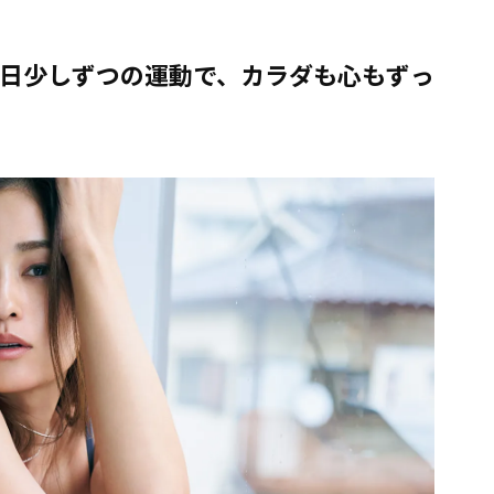
毎日少しずつの運動で、カラダも心もずっ