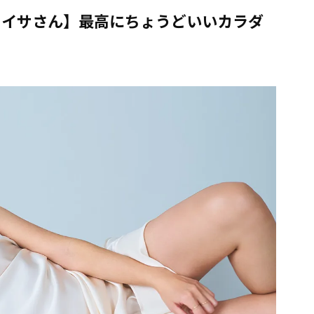
メイサさん】最高にちょうどいいカラダ