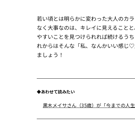
若い頃とは明らかに変わった大人のカラ
なく大事なのは、キレイに見えることと
やすいことを見つけられれば続けるうち
れからはそんな「私、なんかいい感じ♡
ましょう！
◆あわせて読みたい
黒木メイサさん（35歳）が「今までの人