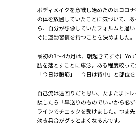
ボディメイクを意識し始めたのはコロナ禍
の体を放置していたことに気づいて、あ
ら、自分が想像していたフォルムと違い
ぐに運動習慣を持つことを決めました。
最初の3〜4カ月は、朝起きてすぐにYou
肪を落とすことに専念。ある程度絞って
「今日は腹筋」「今日は背中」と部位を
自己流は遠回りだと思い、たまたまトレ
談したら「早送りのものでいいから必ず
ラインでチェックを受けました。つま先
効き具合がグッとよくなるんです。