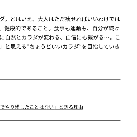
ダ。とはいえ、大人はただ痩せればいいわけでは
、健康的であること。食事も運動も、自分が続け
に自然とカラダが変わる、自信にも繫がる…。こ
」と思える“ちょうどいいカラダ”を目指していき
生でやり残したことはない」と語る理由