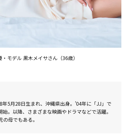
・モデル 黒木メイサさん（36歳）
88年5月28日生まれ、沖縄県出身。’04年に「JJ」で
開始。以降、さまざまな映画やドラマなどで活躍。
児の母でもある。