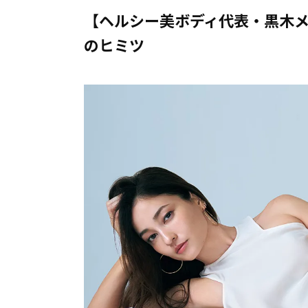
【ヘルシー美ボディ代表・黒木
のヒミツ