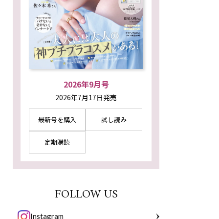
2026年9月号
2026年7月17日発売
最新号を購入
試し読み
定期購読
FOLLOW US
Instagram