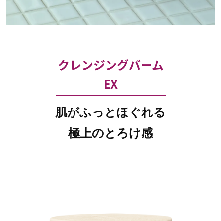
クレンジングバーム
EX
肌がふっとほぐれる
極上のとろけ感