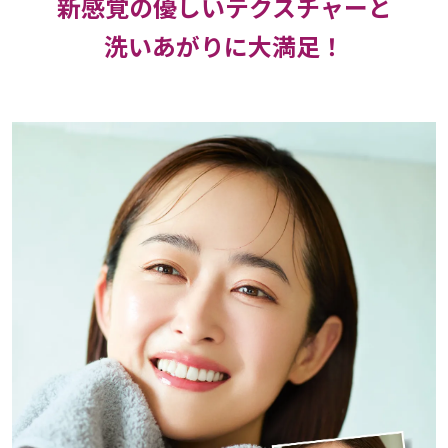
新感覚の優しいテクスチャーと
洗いあがりに大満足！