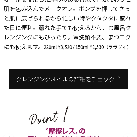
肌を包み込んでメークオフ。ポンプを押してさっ
と肌に広げられるから忙しい時やクタクタに疲れ
た日に便利。濡れた手でも使えるから、お風呂ク
レンジングにもぴったり。W洗顔不要、まつエク
にも使えます。
220ml ¥3,520 / 150ml ¥2,530（ララヴィ）
クレンジングオイルの詳細をチェック