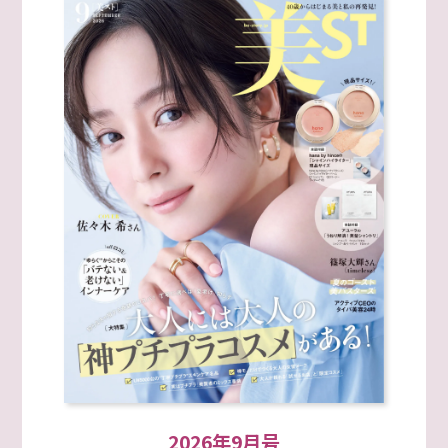
2026年9月号