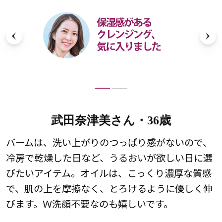
武田奈津美さん・36歳
、
バームは、洗い上がりのつっぱり感がないので、
地
冷房で乾燥した日など、うるおいが欲しい日に選
を
びたいアイテム。オイルは、こっくり濃厚な質感
で、肌の上を摩擦なく、とろけるように優しく伸
びます。Ｗ洗顔不要なのも嬉しいです。