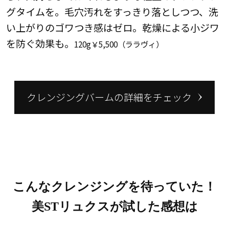
グタイムを。毛穴汚れをすっきり落としつつ、洗
い上がりのゴワつき感はゼロ。乾燥による小ジワ
を防ぐ効果も。
120g￥5,500（ララヴィ）
クレンジングバームの詳細をチェック
こんなクレンジングを待っていた！
美STリュクスが試した感想は