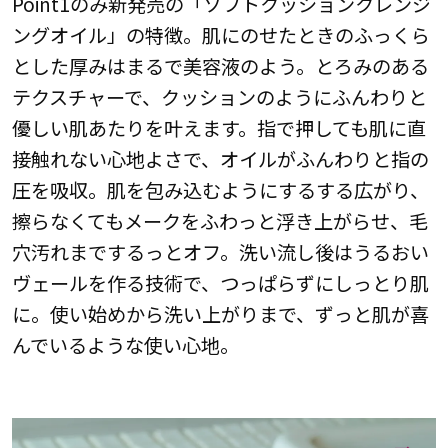
Point1のみ新発売の「ソフトクッションクレンジ
ングオイル」の特徴。肌にのせたときのふっくら
とした厚みはまるで美容液のよう。とろみのある
テクスチャーで、クッションのようにふんわりと
優しい肌あたりを叶えます。指で押しても肌に直
接触れない心地よさで、オイルがふんわりと指の
圧を吸収。肌を包み込むようにするする広がり、
擦らなくてもメークをふわっと浮き上がらせ、毛
穴汚れまでするっとオフ。洗い流し後はうるおい
ヴェールを作る技術で、つっぱらずにしっとり肌
に。使い始めから洗い上がりまで、ずっと肌が喜
んでいるような使い心地。