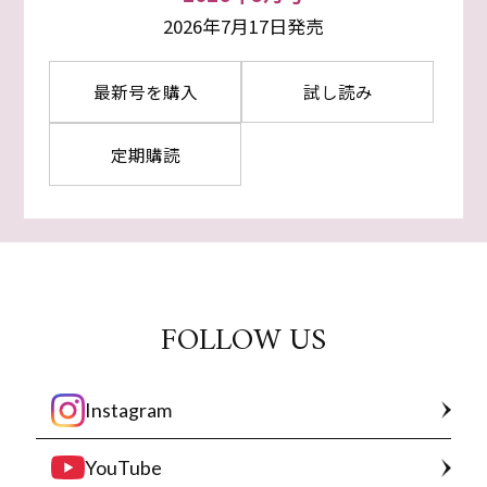
2026年7月17日発売
最新号を購入
試し読み
定期購読
FOLLOW US
Instagram
YouTube