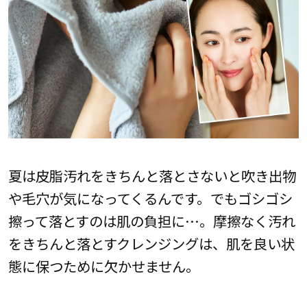
夏は皮脂汚れをきちんと落とさないと吹き出物
や毛穴が気になってくるんです。でもゴシゴシ
擦って落とすのは肌の負担に…。摩擦なく汚れ
をきちんと落とすクレンジングは、肌を良い状
態に保つために欠かせません。