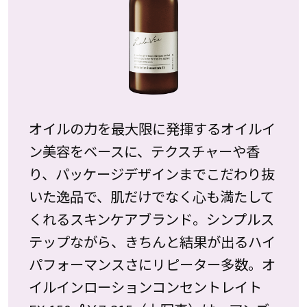
オイルの力を最大限に発揮するオイルイ
ン美容をベースに、テクスチャーや香
り、パッケージデザインまでこだわり抜
いた逸品で、肌だけでなく心も満たして
くれるスキンケアブランド。シンプルス
テップながら、きちんと結果が出るハイ
パフォーマンスさにリピーター多数。オ
イルインローションコンセントレイト