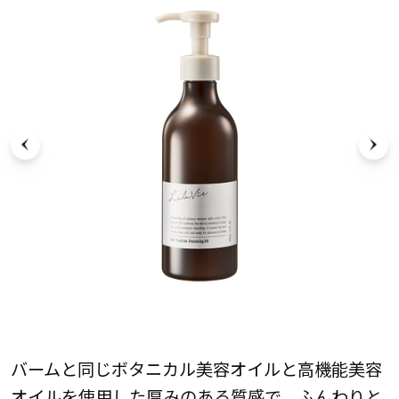
バームと同じボタニカル美容オイルと高機能美容
オイルを使用した厚みのある質感で、ふんわりと