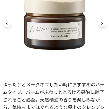
ゆったりとメークオフしたい時におすすめのバー
ムタイプ。バームがふわっととろける感触に魅了
されること必至。天然精油の香りを楽しみなが
ら、気持ちまでほぐれるような極上のクレンジン