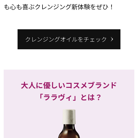
も心も喜ぶクレンジング新体験をぜひ！
クレンジングオイルをチェック
大人に優しいコスメブランド
「ララヴィ」とは？