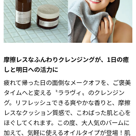
摩擦レスなふんわりクレンジングが、1日の癒
しと明日への活力に
疲れて帰った日の面倒なメークオフを、ご褒美
タイムへと変える〝ララヴィ〟のクレンジン
グ。リフレッシュできる爽やかな香りと、摩擦
レスなクッション質感で、こわばった肌と心を
ほぐしてくれます。この度、大人気のバームに
加えて、気軽に使えるオイルタイプが登場！肌