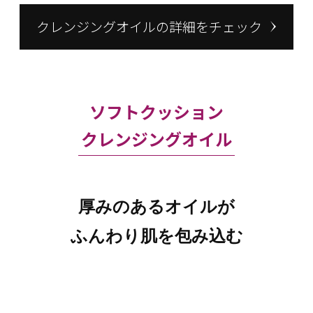
クレンジングオイルの詳細をチェック
ソフトクッション
クレンジングオイル
厚みのあるオイルが
ふんわり肌を包み込む