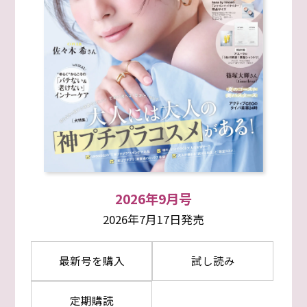
2026年9月号
2026年7月17日発売
最新号を購入
試し読み
定期購読