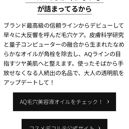
が詰まってるから
ブランド最高級の信頼ラインからデビューして
早々に大反響を呼んだ毛穴ケア。皮膚科学研究
と量子コンピューターの融合から生まれたなめ
らかなオイルが角栓を除去し、AQラインの目
指すツヤ美肌へと整えます。使ったそばから手
放せなくなる人続出の名品で、大人の透明肌を
アップデートして！
AQ毛穴美容液オイルをチェック！
コスメデコルテ公式サイト