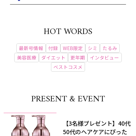
HOT WORDS
最新号情報
付録
WEB限定
シミ
たるみ
美容医療
ダイエット
更年期
インタビュー
ベストコスメ
PRESENT & EVENT
【3名様プレゼント】40代
50代のヘアケアにぴった