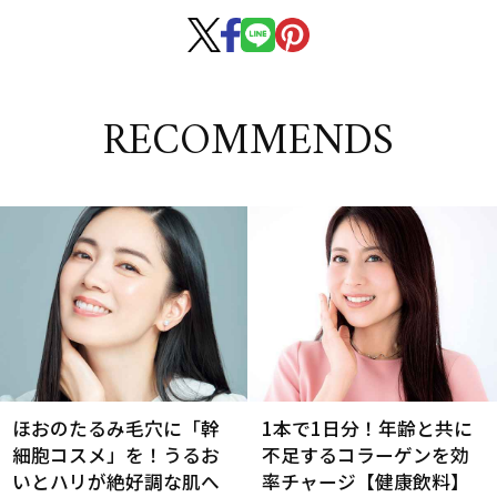
RECOMMENDS
ほおのたるみ毛穴に「幹
1本で1日分！年齢と共に
細胞コスメ」を！うるお
不足するコラーゲンを効
いとハリが絶好調な肌へ
率チャージ【健康飲料】