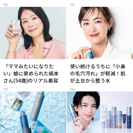
「ママみたいになりた
使い続けるうちに「小鼻
い」娘に褒められた紙本
の毛穴汚れ」が軽減！肌
さん(54歳)のリアル美容
が土台から整う水