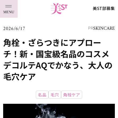
美ST部募集
2026/6/17
SKINCARE
PR
角栓・ざらつきにアプロー
チ！新・国宝級名品のコスメ
デコルテAQでかなう、大人の
毛穴ケア
名品
毛穴
角栓ケア