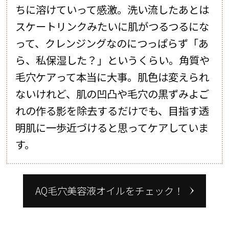
ちに溶けていって感激。洗い流したあとは
スケートリンクみたいに肌がつるつるにな
って、クレンジングなのにつっぱらず「あ
ら、私保湿した？」というくらい。角質や
毛穴ケアって本当に大事。肌色は変えられ
ないけれど、肌の凹凸や毛穴の黒ずみよご
れの作る影を除去するだけでも、目指す透
明肌に一歩近づけると思ってケアしていま
す。
AQ毛穴美容液オイルをチェック！