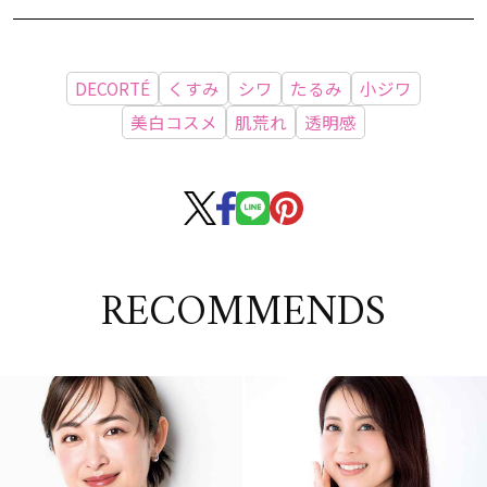
DECORTÉ
くすみ
シワ
たるみ
小ジワ
美白コスメ
肌荒れ
透明感
RECOMMENDS