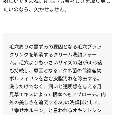
嬉しいですよね。肌も心も若々しさを取り戻し
たいのなら、欠かせません。
毛穴周りの黒ずみの要因となる毛穴ブラッ
クリングを解消するクリーム洗顔フォー
ム。毛穴よりも小さいサイズの泡が60秒後
も持続し、原因となるアクネ菌の代謝産物
ポルフィリンを含む皮脂汚れを除去する。
洗うだけでなく、潤いと透明感を与える月
見草エキスによって根本へもアプローチ。内
外の美しさを追究するAQの洗顔料として、
「幸せホルモン」と言われるオキシトシン