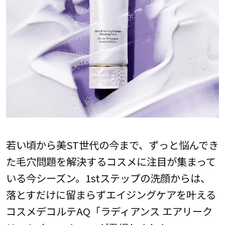
若い頃から美ST世代の今まで、ずっと悩んでき
た毛穴問題を解決するコスメに注目が集まって
いる今シーズン。1stステップの洗顔からは、
落とすだけに留まらずエイジングケアを叶える
コスメデコルテAQ「ラディアンス エアリーク