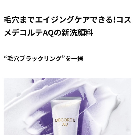
毛穴までエイジングケアできる!コス
メデコルテAQの新洗顔料
“毛穴ブラックリング”を一掃