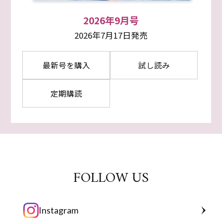
2026年9月号
2026年7月17日発売
最新号を購入
試し読み
定期購読
FOLLOW US
Instagram