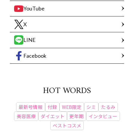
YouTube
X
LINE
Facebook
HOT WORDS
最新号情報
付録
WEB限定
シミ
たるみ
美容医療
ダイエット
更年期
インタビュー
ベストコスメ