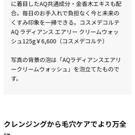
に着目したAQ共通成分・金香木エキスも配
合。毎日のお手入れで負担なく今と未来の
くすみ印象を一掃できる。コスメデコルテ
AQ ラディアンス エアリー クリームウォッ
シュ125g￥6,600（コスメデコルテ）
写真の背景の泡は「AQラディアンスエアリ
ークリームウォッシュ」を泡立てたもので
す。
クレンジングから毛穴ケアでより万全