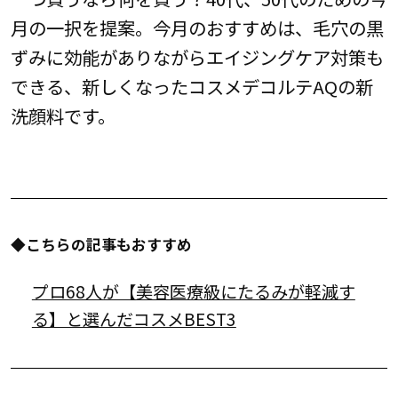
月の一択を提案。今月のおすすめは、毛穴の黒
ずみに効能がありながらエイジングケア対策も
できる、新しくなったコスメデコルテAQの新
洗顔料です。
◆こちらの記事もおすすめ
プロ68人が【美容医療級にたるみが軽減す
る】と選んだコスメBEST3