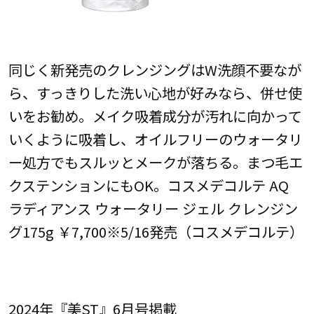
同じく新発売のクレンジングはW洗顔不要なが
ら、すっきりした洗い心地が好みなら、併せ使
いをお勧め。メイク吸着成分が汚れに向かって
いくように吸着し、オイルフリーのウォータリ
ー処方でもスルッとメークが落ちる。まつ毛エ
クステンションにもOK。コスメデコルテ AQ
ラディアンス ウォータリー ジェル クレンジン
グ175g ￥7,700※5/16発売（コスメデコルテ）
2024年『美ST』6月号掲載