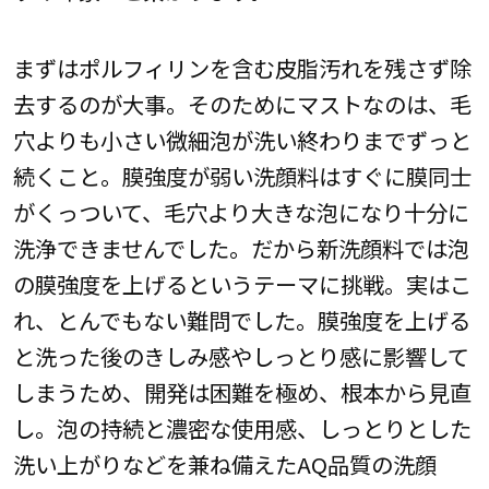
まずはポルフィリンを含む皮脂汚れを残さず除
去するのが大事。そのためにマストなのは、毛
穴よりも小さい微細泡が洗い終わりまでずっと
続くこと。膜強度が弱い洗顔料はすぐに膜同士
がくっついて、毛穴より大きな泡になり十分に
洗浄できませんでした。だから新洗顔料では泡
の膜強度を上げるというテーマに挑戦。実はこ
れ、とんでもない難問でした。膜強度を上げる
と洗った後のきしみ感やしっとり感に影響して
しまうため、開発は困難を極め、根本から見直
し。泡の持続と濃密な使用感、しっとりとした
洗い上がりなどを兼ね備えたAQ品質の洗顔