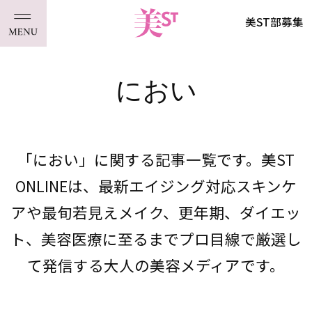
美ST部募集
におい
「におい」に関する記事一覧です。美ST
ONLINEは、最新エイジング対応スキンケ
アや最旬若見えメイク、更年期、ダイエッ
ト、美容医療に至るまでプロ目線で厳選し
て発信する大人の美容メディアです。