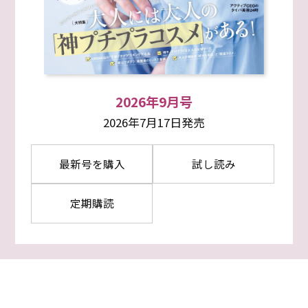
2026年9月号
2026年7月17日発売
最新号を購入
試し読み
定期購読