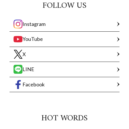
FOLLOW US
Instagram
YouTube
X
LINE
Facebook
HOT WORDS