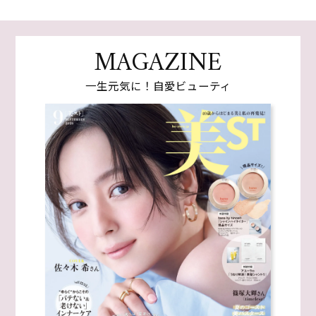
MAGAZINE
一生元気に！自愛ビューティ