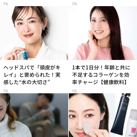
ヘッドスパで「頭皮がキ
1本で1日分！年齢と共に
レイ」と褒められた！実
不足するコラーゲンを効
感した“水の大切さ”
率チャージ【健康飲料】