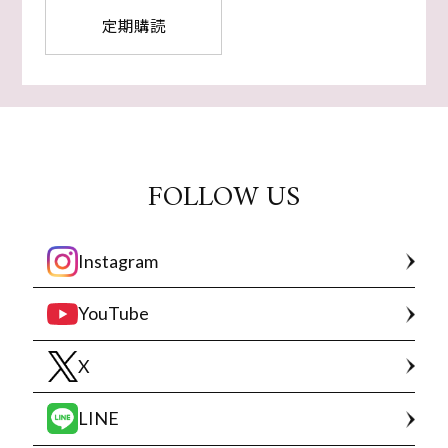
定期購読
FOLLOW US
Instagram
YouTube
X
LINE