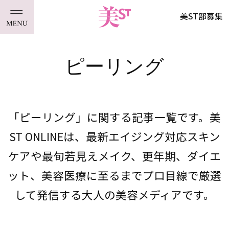
美ST部募集
ピーリング
「ピーリング」に関する記事一覧です。美
ST ONLINEは、最新エイジング対応スキン
ケアや最旬若見えメイク、更年期、ダイエ
ット、美容医療に至るまでプロ目線で厳選
して発信する大人の美容メディアです。