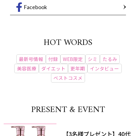
Facebook
HOT WORDS
最新号情報
付録
WEB限定
シミ
たるみ
美容医療
ダイエット
更年期
インタビュー
ベストコスメ
PRESENT & EVENT
【3名様プレゼント】40代