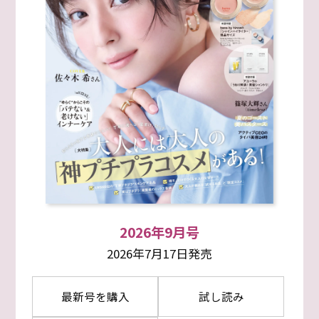
2026年9月号
2026年7月17日発売
最新号を購入
試し読み