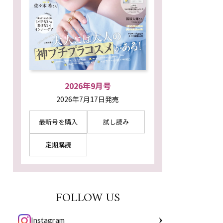
2026年9月号
2026年7月17日発売
最新号を購入
試し読み
定期購読
FOLLOW US
Instagram