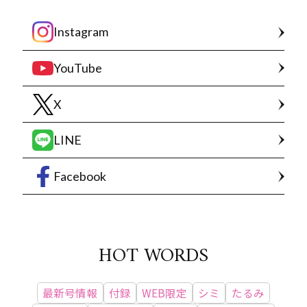
Instagram
YouTube
X
LINE
Facebook
HOT WORDS
最新号情報
付録
WEB限定
シミ
たるみ