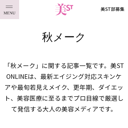
美ST部募集
秋メーク
「秋メーク」に関する記事一覧です。美ST
ONLINEは、最新エイジング対応スキンケ
アや最旬若見えメイク、更年期、ダイエッ
ト、美容医療に至るまでプロ目線で厳選し
て発信する大人の美容メディアです。