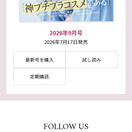
2026年9月号
2026年7月17日発売
最新号を購入
試し読み
定期購読
FOLLOW US