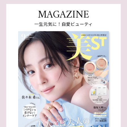
MAGAZINE
一生元気に！自愛ビューティ