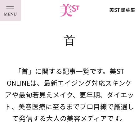
美ST部募集
首
「首」に関する記事一覧です。美ST
ONLINEは、最新エイジング対応スキンケ
アや最旬若見えメイク、更年期、ダイエッ
ト、美容医療に至るまでプロ目線で厳選し
て発信する大人の美容メディアです。