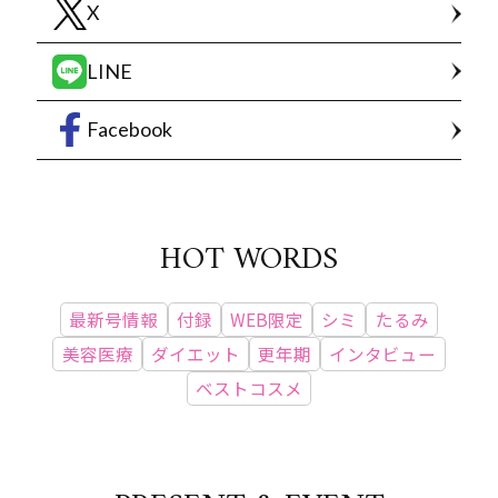
X
LINE
Facebook
HOT WORDS
最新号情報
付録
WEB限定
シミ
たるみ
美容医療
ダイエット
更年期
インタビュー
ベストコスメ