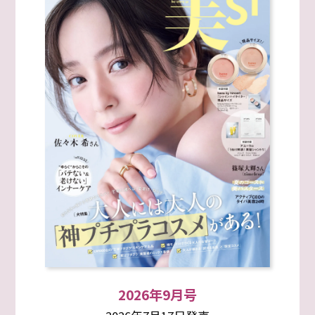
2026年9月号