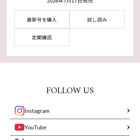
2026年7月17日発売
最新号を購入
試し読み
定期購読
FOLLOW US
Instagram
YouTube