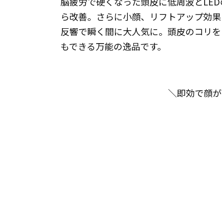
脳疲労で硬くなった頭皮に低周波とLE
ら改善。さらに小顔、リフトアップ効果
反響で瞬く間に大人気に。頭皮のコリを
もできる万能の逸品です。
＼即効で顔が