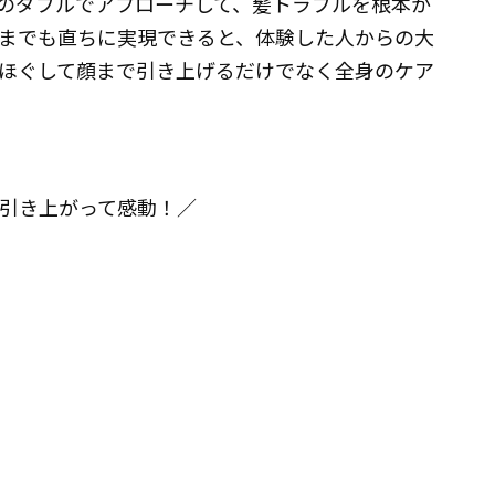
Dのダブルでアプローチして、髪トラブルを根本か
までも直ちに実現できると、体験した人からの大
ほぐして顔まで引き上げるだけでなく全身のケア
引き上がって感動！／