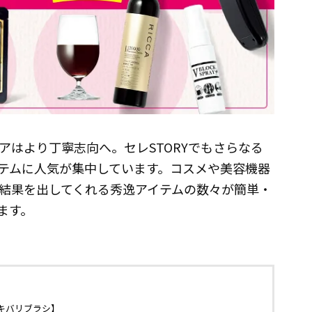
アはより丁寧志向へ。セレSTORYでもさらなる
テムに人気が集中しています。コスメや美容機器
結果を出してくれる秀逸アイテムの数々が簡単・
ます。
キバリブラシ】