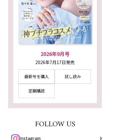
2026年9月号
2026年7月17日発売
最新号を購入
試し読み
定期購読
FOLLOW US
Instagram