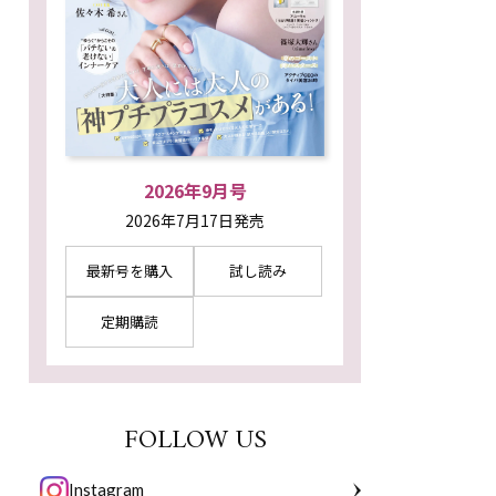
2026年9月号
2026年7月17日発売
最新号を購入
試し読み
定期購読
FOLLOW US
Instagram