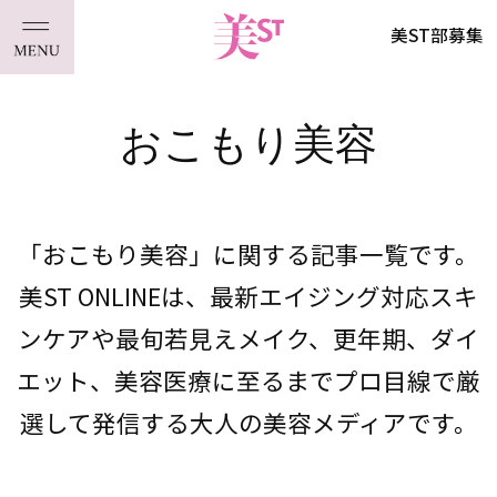
美ST部募集
おこもり美容
「おこもり美容」に関する記事一覧です。
美ST ONLINEは、最新エイジング対応スキ
ンケアや最旬若見えメイク、更年期、ダイ
エット、美容医療に至るまでプロ目線で厳
選して発信する大人の美容メディアです。