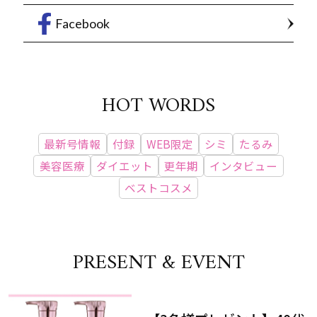
Facebook
HOT WORDS
最新号情報
付録
WEB限定
シミ
たるみ
美容医療
ダイエット
更年期
インタビュー
ベストコスメ
PRESENT & EVENT