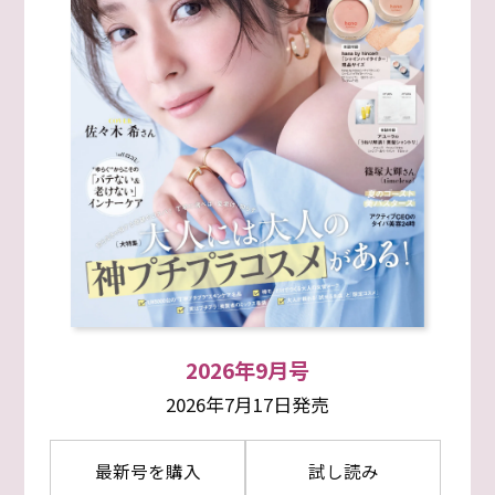
2026年9月号
2026年7月17日発売
最新号を購入
試し読み