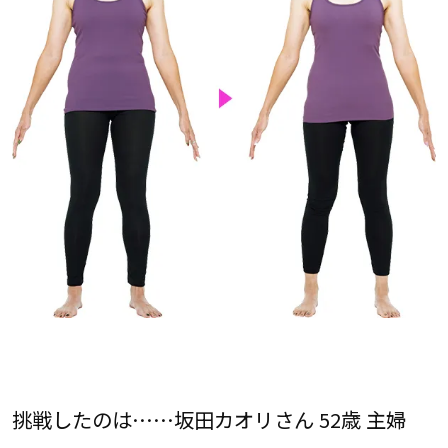
挑戦したのは……坂田カオリさん 52歳 主婦