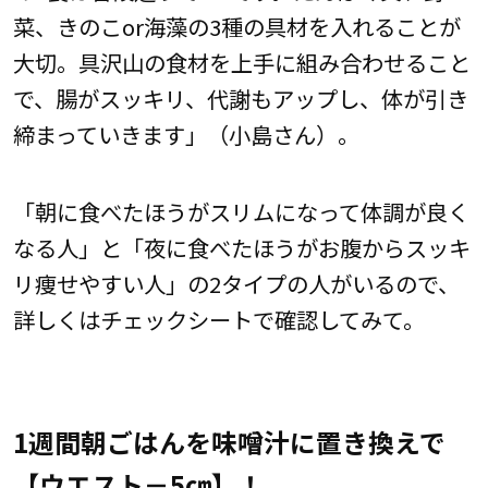
菜、きのこor海藻の3種の具材を入れることが
大切。具沢山の食材を上手に組み合わせること
で、腸がスッキリ、代謝もアップし、体が引き
締まっていきます」（小島さん）。
「朝に食べたほうがスリムになって体調が良く
なる人」と「夜に食べたほうがお腹からスッキ
リ痩せやすい人」の2タイプの人がいるので、
詳しくはチェックシートで確認してみて。
1週間朝ごはんを味噌汁に置き換えで
【ウエスト－5㎝】！