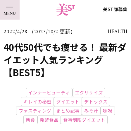
美ST部募集
2022/4/28 （2023/10/2 更新）
HEALTH
40代50代でも痩せる！ 最新ダ
イエット人気ランキング
【BEST5】
インナービューティ
エクササイズ
キレイの秘密
ダイエット
デトックス
ファスティング
まとめ記事
みそ汁
味噌
断食
発酵食品
食事制限ダイエット