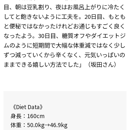
目、朝は豆乳割り、夜はお風呂上がりに冷たく
してと飽きないように工夫を。20日目、もとも
と便秘ではなかったけれどお通じもすごく良く
なったよう。30日目、糖質オフやダイエットジ
ムのように短期間で大幅な体重減ではなく少し
ずつ減っていくから辛くなく、元気いっぱいの
ままできる嬉しい方法でした」（坂田さん）
《Diet Data》
身長：160cm
体重：50.0kg→46.9kg