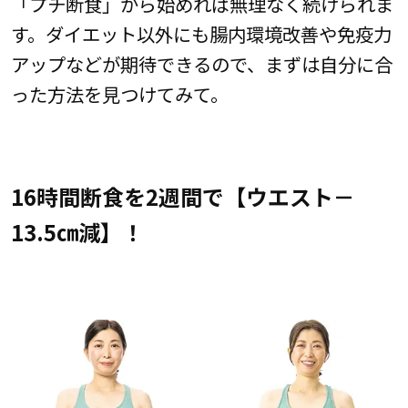
「プチ断食」から始めれば無理なく続けられま
す。ダイエット以外にも腸内環境改善や免疫力
アップなどが期待できるので、まずは自分に合
った方法を見つけてみて。
16時間断食を2週間で【ウエスト－
13.5㎝減】！