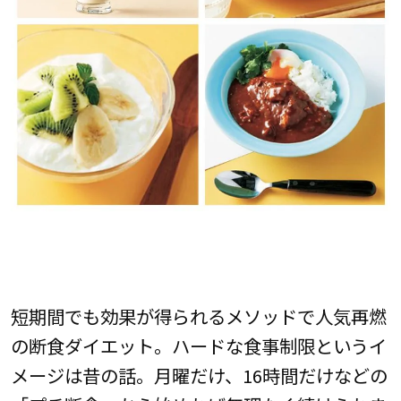
短期間でも効果が得られるメソッドで人気再燃
の断食ダイエット。ハードな食事制限というイ
メージは昔の話。月曜だけ、16時間だけなどの