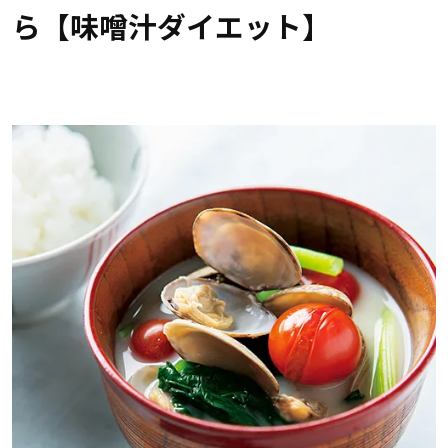
ら【味噌汁ダイエット】