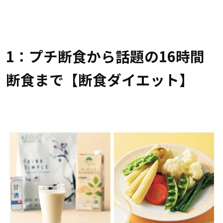
1：プチ断食から話題の16時間
断食まで【断食ダイエット】