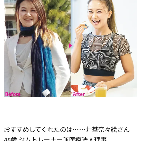
おすすめしてくれたのは……井埜奈々絵さん
48歳 ジムトレーナー兼医療法人理事