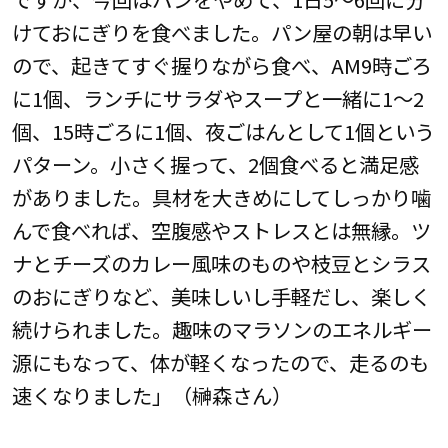
けておにぎりを食べました。パン屋の朝は早い
ので、起きてすぐ握りながら食べ、AM9時ごろ
に1個、ランチにサラダやスープと一緒に1〜2
個、15時ごろに1個、夜ごはんとして1個という
パターン。小さく握って、2個食べると満足感
がありました。具材を大きめにしてしっかり噛
んで食べれば、空腹感やストレスとは無縁。ツ
ナとチーズのカレー風味のものや枝豆とシラス
のおにぎりなど、美味しいし手軽だし、楽しく
続けられました。趣味のマラソンのエネルギー
源にもなって、体が軽くなったので、走るのも
速くなりました」（榊森さん）