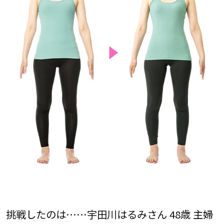
挑戦したのは……宇田川はるみさん 48歳 主婦