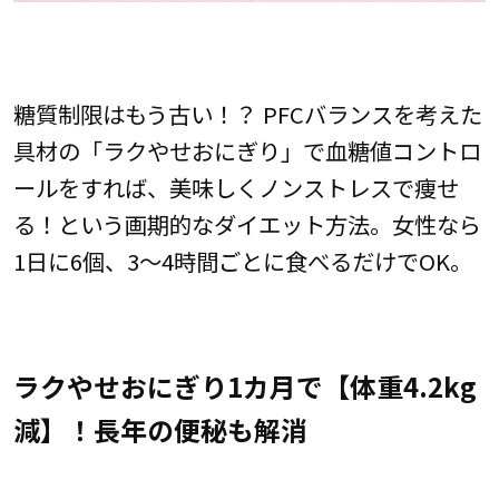
糖質制限はもう古い！？ PFCバランスを考えた
具材の「ラクやせおにぎり」で血糖値コントロ
ールをすれば、美味しくノンストレスで痩せ
る！という画期的なダイエット方法。女性なら
1日に6個、3〜4時間ごとに食べるだけでOK。
ラクやせおにぎり1カ月で【体重4.2kg
減】！長年の便秘も解消