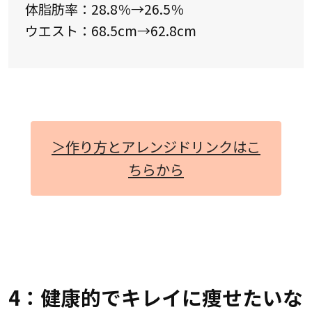
体脂肪率：28.8％→26.5％
ウエスト：68.5cm→62.8cm
＞作り方とアレンジドリンクはこ
ちらから
4：健康的でキレイに痩せたいな