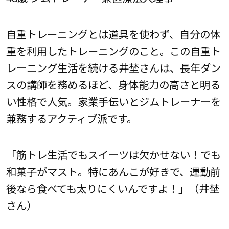
自重トレーニングとは道具を使わず、自分の体
重を利用したトレーニングのこと。この自重ト
レーニング生活を続ける井埜さんは、長年ダン
スの講師を務めるほど、身体能力の高さと明る
い性格で人気。家業手伝いとジムトレーナーを
兼務するアクティブ派です。
「筋トレ生活でもスイーツは欠かせない！でも
和菓子がマスト。特にあんこが好きで、運動前
後なら食べても太りにくいんですよ！」（井埜
さん）