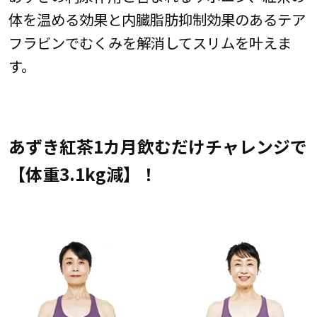
体を温める効果と内臓脂肪抑制効果のあるテア
フラビンでむくみを解消してスリムを叶えま
す。
あずき紅茶1カ月飲むだけチャレンジで
【体重3.1kg減】！