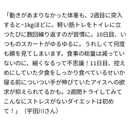
「動きがあまりなかった体重も、2週目に突入
すると−1kgほどに。軽い筋トレをトイレに立
つたびに数回繰り返すのが習慣に。10日目、い
つものスカートがゆるゆるに。うれしくて何度
も鏡を見てしまいます。食事の総量は減ってい
ないのに、細くなるって不思議！11日目、控え
めにしていた夕食をしっかり食べているせいか
寝る前についつい手が伸びていたアイスへの欲
求が抑えられてるかも。2週間トライしてみて
こんなにストレスがないダイエットは初め
て！」（宇田川さん）