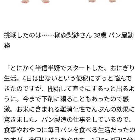
挑戦したのは……榊森梨紗さん 38歳 パン屋勤
務
「とにかく半信半疑でスタートした、おにぎり
生活。4日は出ないという便秘にずっと悩んで
きたのですが、開始して直ぐにするっと出るよ
うに。今まで下剤に頼ることもあったので感
激。お米に含まれる難消化性でんぷんの効果に
驚きました。パン製造の仕事をしているので、
食事やおやつに毎日パンを食べる生活だったの
ですが、今回はパンをやめて、1日5〜6回に分