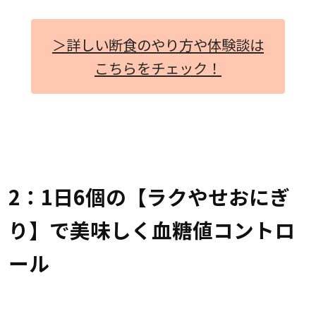
＞詳しい断食のやり方や体験談は
こちらをチェック！
2：1日6個の【ラクやせおにぎ
り】で美味しく血糖値コントロ
ール