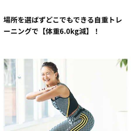
場所を選ばずどこでもできる自重トレ
ーニングで【体重6.0kg減】！