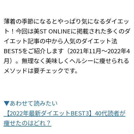
薄着の季節になるとやっぱり気になるダイエッ
ト！今回は美ST ONLINEに掲載された多くのダ
イエット記事の中から人気のダイエット法
BEST5をご紹介します（2021年11月〜2022年4
月）。無理なく美味しくヘルシーに痩せられる
メソッドは要チェックです。
▼あわせて読みたい
【2022年最新ダイエットBEST3】40代読者が
痩せたのはどれ？